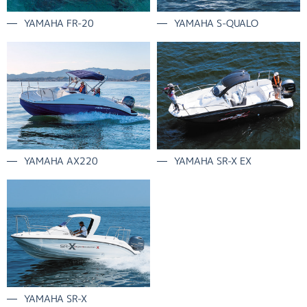
YAMAHA FR-20
YAMAHA S-QUALO
YAMAHA AX220
YAMAHA SR-X EX
YAMAHA SR-X