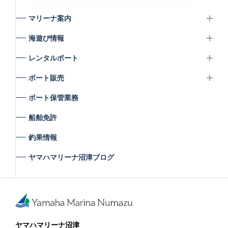
マリーナ案内
海遊び情報
レンタルボート
ボート販売
ボート保管業務
船舶免許
釣果情報
ヤマハマリーナ沼津ブログ
ヤマハマリーナ沼津