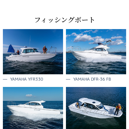
フィッシングボート
YAMAHA YFR330
YAMAHA DFR-36 FB