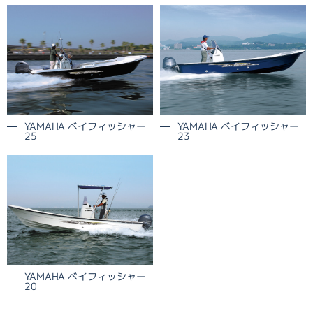
YAMAHA ベイフィッシャー
YAMAHA ベイフィッシャー
25
23
YAMAHA ベイフィッシャー
20