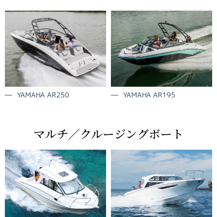
YAMAHA AR250
YAMAHA AR195
マルチ／クルージングボート