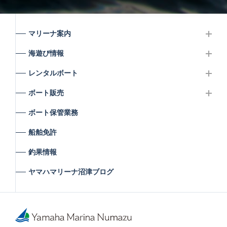
マリーナ案内
海遊び情報
レンタルボート
ボート販売
ボート保管業務
船舶免許
釣果情報
ヤマハマリーナ沼津ブログ