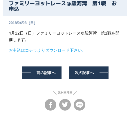
ファミリーヨットレース＠駿河湾 第1戦 お
申込
2018/04/08（日）
4月22日（日）ファミリーヨットレース＠駿河湾 第1戦を開
催します。
お申込はコチラよりダウンロード下さい。
前の記事へ
次の記事へ
＼ SHARE ／