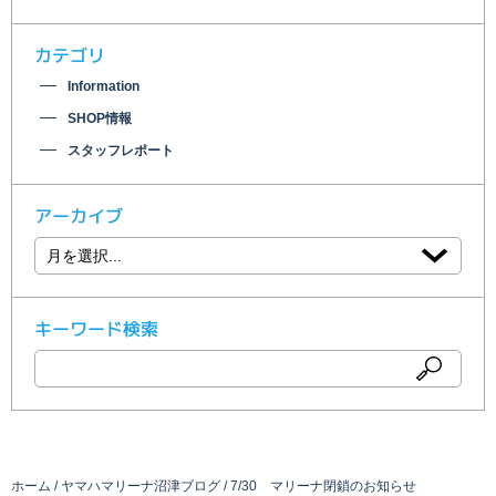
カテゴリ
Information
SHOP情報
スタッフレポート
アーカイブ
キーワード検索
ホーム
ヤマハマリーナ沼津ブログ
7/30 マリーナ閉鎖のお知らせ