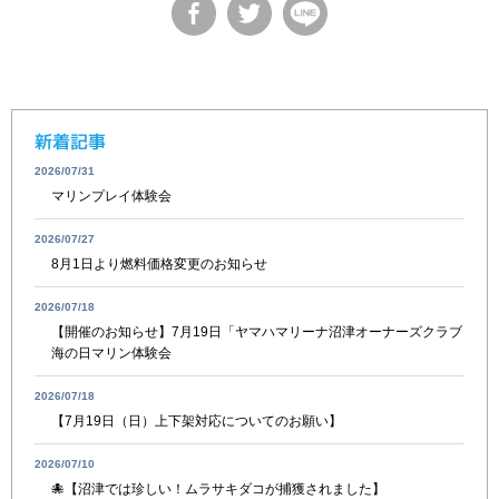
新着記事
2026/07/31
マリンプレイ体験会
2026/07/27
8月1日より燃料価格変更のお知らせ
2026/07/18
【開催のお知らせ】7月19日「ヤマハマリーナ沼津オーナーズクラブ
海の日マリン体験会
2026/07/18
【7月19日（日）上下架対応についてのお願い】
2026/07/10
🐙【沼津では珍しい！ムラサキダコが捕獲されました】