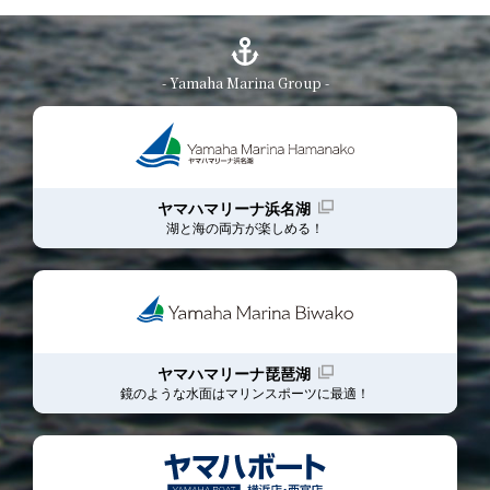
- Yamaha Marina Group -
ヤマハマリーナ浜名湖
湖と海の両方が楽しめる！
ヤマハマリーナ琵琶湖
鏡のような水面はマリンスポーツに最適！