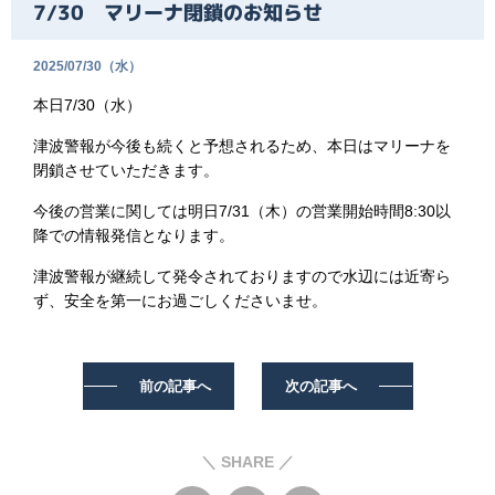
7/30 マリーナ閉鎖のお知らせ
2025/07/30（水）
本日7/30（水）
津波警報が今後も続くと予想されるため、本日はマリーナを
閉鎖させていただきます。
今後の営業に関しては明日7/31（木）の営業開始時間8:30以
降での情報発信となります。
津波警報が継続して発令されておりますので水辺には近寄ら
ず、安全を第一にお過ごしくださいませ。
前の記事へ
次の記事へ
＼ SHARE ／