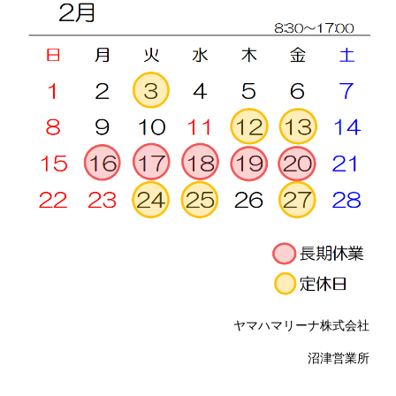
ヤマハマリーナ株式会社
沼津営業所