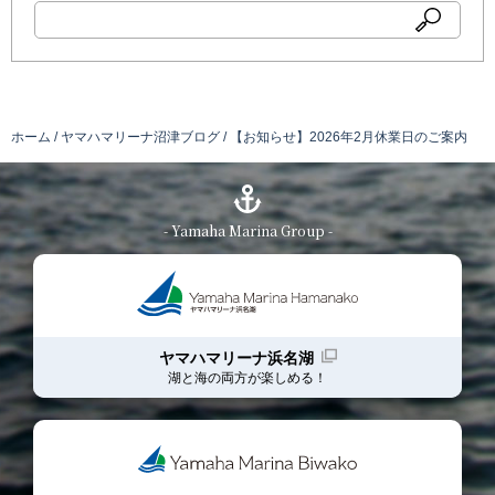
ホーム
ヤマハマリーナ沼津ブログ
【お知らせ】2026年2月休業日のご案内
- Yamaha Marina Group -
ヤマハマリーナ浜名湖
湖と海の両方が楽しめる！