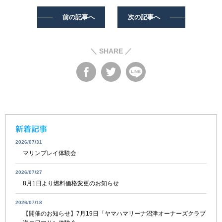
前の記事へ
次の記事へ
＼ SHARE ／
新着記事
2026/07/31
マリンプレイ体験会
2026/07/27
8月1日より燃料価格変更のお知らせ
2026/07/18
【開催のお知らせ】7月19日「ヤマハマリーナ沼津オーナーズクラブ