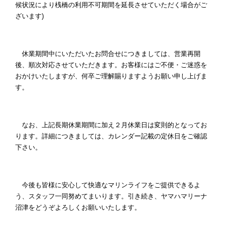
候状況により桟橋の利用不可期間を延長させていただく場合がご
ざいます
)
休業期間中にいただいたお問合せにつきましては、営業再開
後、順次対応させていただきます。お客様にはご不便・ご迷惑を
おかけいたしますが、何卒ご理解賜りますようお願い申し上げま
す。
なお、上記長期休業期間に加え２月休業日は変則的となってお
ります。詳細につきましては、カレンダー記載の定休日をご確認
下さい。
今後も皆様に安心して快適なマリンライフをご提供できるよ
う、スタッフ一同努めてまいります。引き続き、ヤマハマリーナ
沼津をどうぞよろしくお願いいたします。