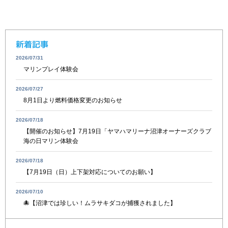
新着記事
2026/07/31
マリンプレイ体験会
2026/07/27
8月1日より燃料価格変更のお知らせ
2026/07/18
【開催のお知らせ】7月19日「ヤマハマリーナ沼津オーナーズクラブ
海の日マリン体験会
2026/07/18
【7月19日（日）上下架対応についてのお願い】
2026/07/10
🐙【沼津では珍しい！ムラサキダコが捕獲されました】