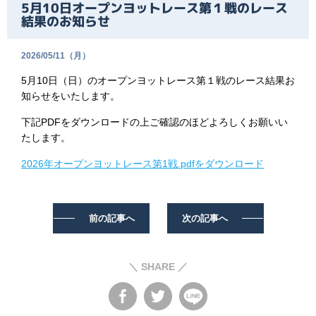
5月10日オープンヨットレース第１戦のレース
結果のお知らせ
2026/05/11（月）
5月10日（日）のオープンヨットレース第１戦のレース結果お
知らせをいたします。
下記PDFをダウンロードの上ご確認のほどよろしくお願いい
たします。
2026年オープンヨットレース第1戦.pdfをダウンロード
前の記事へ
次の記事へ
＼ SHARE ／