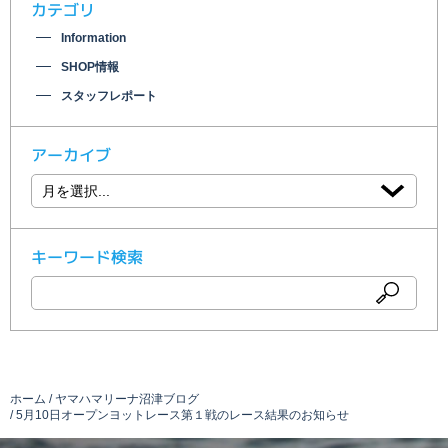
カテゴリ
Information
SHOP情報
スタッフレポート
アーカイブ
キーワード検索
ホーム
ヤマハマリーナ沼津ブログ
5月10日オープンヨットレース第１戦のレース結果のお知らせ