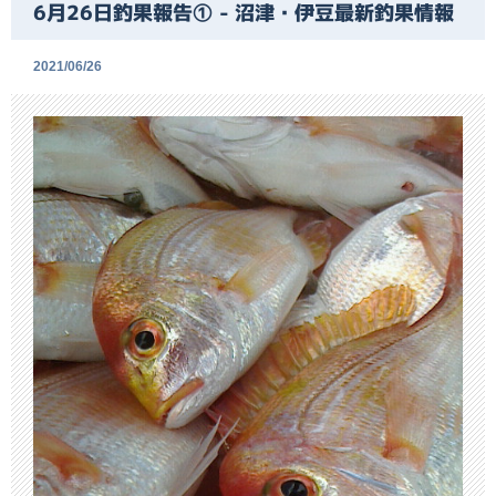
6月26日釣果報告① - 沼津・伊豆最新釣果情報
2021/06/26