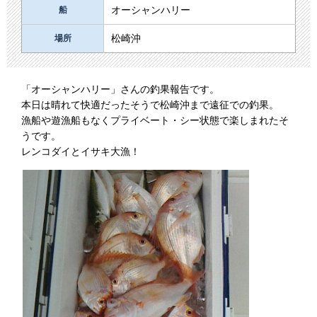
オーシャンハリー
船
松崎沖
場所
「オーシャンハリー」さんの釣果報告です。
本日は晴れて快適だったそうで松崎沖まで遠征での釣果。
漁船や遊漁船もなくプライベート・シー状態で楽しまれたそ
うです。
レンコダイとイサキ大漁！