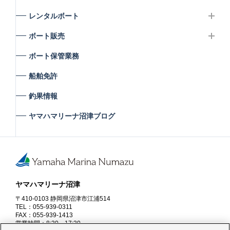
レンタルボート
ボート販売
ボート保管業務
船舶免許
釣果情報
ヤマハマリーナ沼津ブログ
ヤマハマリーナ沼津
〒410-0103 静岡県沼津市江浦514
TEL：055-939-0311
FAX：055-939-1413
営業時間：8:30～17:30